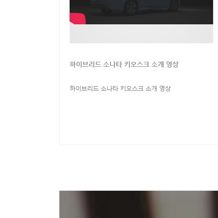
하이브리드 소나타 키오스크 소개 영상
하이브리드 소나타 키오스크 소개 영상