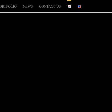
ORTFOLIO
NEWS
CONTACT US