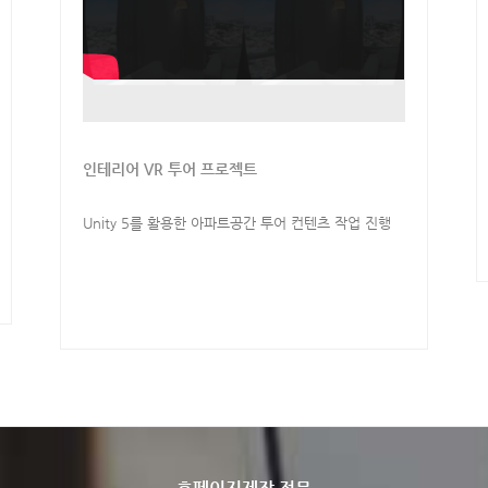
인테리어 VR 투어 프로젝트
Unity 5를 활용한 아파트공간 투어 컨텐츠 작업 진행