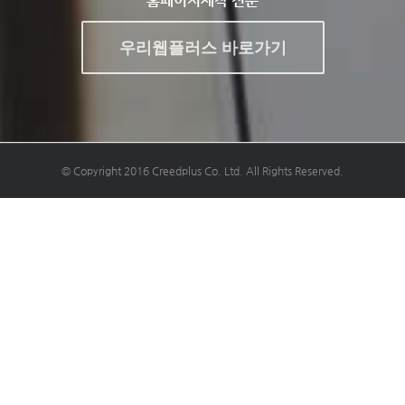
홈페이지제작 전문
우리웹플러스 바로가기
© Copyright 2016 Creedplus Co. Ltd. All Rights Reserved.