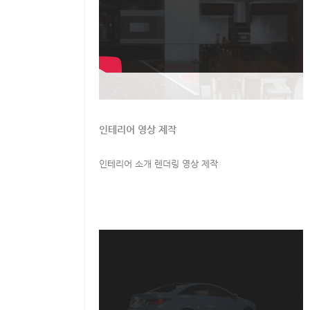
인테리어 영상 제작
인테리어 소개 렌더링 영상 제작