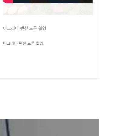
아그리나 펜션 드론 촬영
아그리나 펜션 드론 촬영